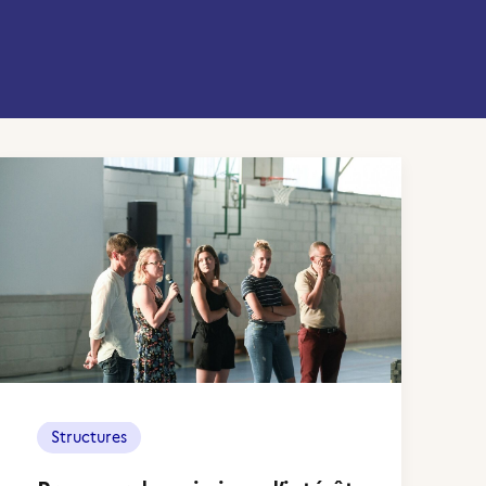
Structures