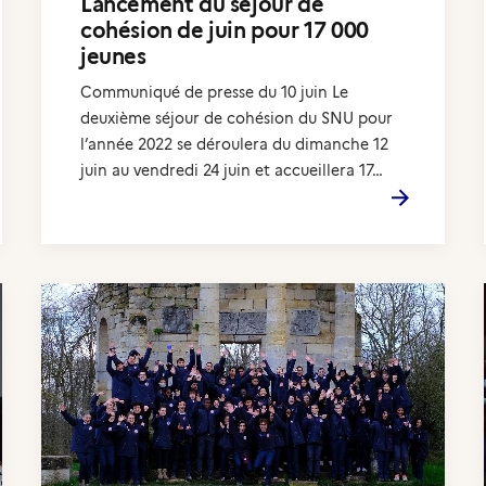
Lancement du séjour de
cohésion de juin pour 17 000
jeunes
Communiqué de presse du 10 juin Le
deuxième séjour de cohésion du SNU pour
l’année 2022 se déroulera du dimanche 12
juin au vendredi 24 juin et accueillera 17…