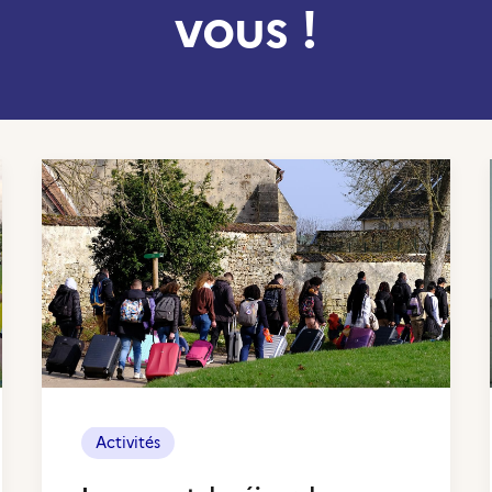
vous !
Activités