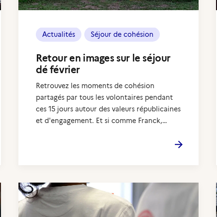
Actualités
Séjour de cohésion
Retour en images sur le séjour
dé février
Retrouvez les moments de cohésion
partagés par tous les volontaires pendant
ces 15 jours autour des valeurs républicaines
et d'engagement. Et si comme Franck,…