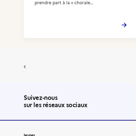
prendre part à la « chorale…
Suivez-nous
sur les réseaux sociaux
Jeunes