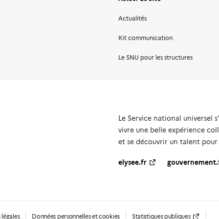
Actualités
Kit communication
Le SNU pour les structures
Le Service national universel s
vivre une belle expérience coll
et se découvrir un talent pour
elysee.fr
gouvernement.
 légales
Données personnelles et cookies
Statistiques publiques