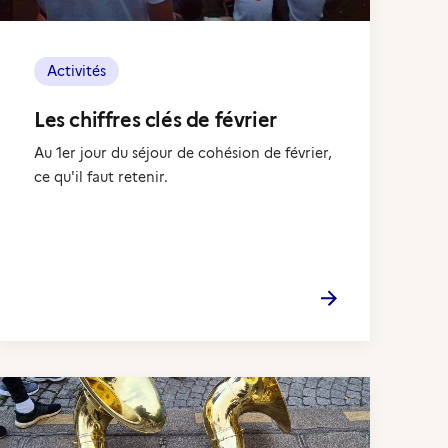
Activités
Les chiffres clés de février
Au 1er jour du séjour de cohésion de février,
ce qu'il faut retenir.