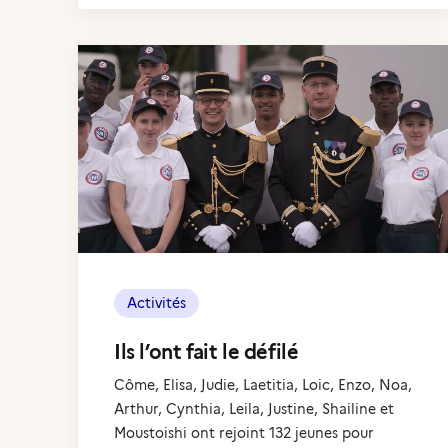
Activités
Ils l’ont fait le défilé
Côme, Elisa, Judie, Laetitia, Loic, Enzo, Noa,
Arthur, Cynthia, Leila, Justine, Shailine et
Moustoishi ont rejoint 132 jeunes pour