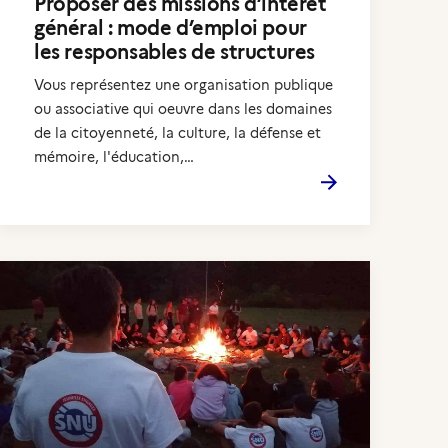
Proposer des missions d’intérêt
général : mode d’emploi pour
les responsables de structures
Vous représentez une organisation publique
ou associative qui oeuvre dans les domaines
de la citoyenneté, la culture, la défense et
mémoire, l'éducation,…