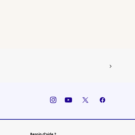
Besoin d'aide ?