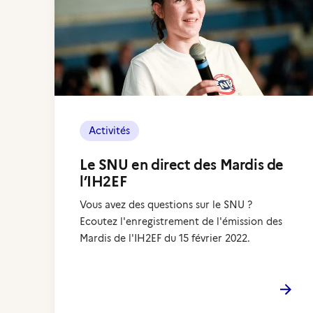
Activités
Le SNU en direct des Mardis de
l’IH2EF
Vous avez des questions sur le SNU ?
Ecoutez l'enregistrement de l'émission des
Mardis de l'IH2EF du 15 février 2022.