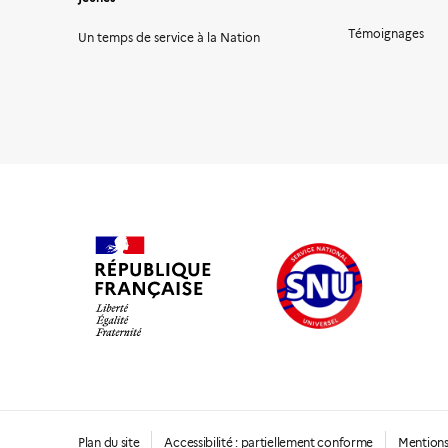
Témoignages
Un temps de service à la Nation
Plan du site
Accessibilité : partiellement conforme
Mentions