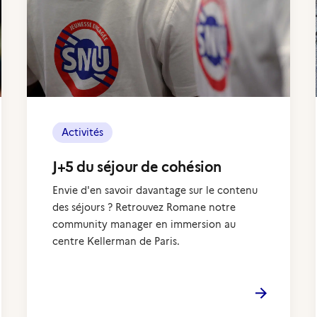
Activités
J+5 du séjour de cohésion
Envie d'en savoir davantage sur le contenu
des séjours ? Retrouvez Romane notre
community manager en immersion au
centre Kellerman de Paris.