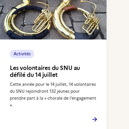
Activités
Les volontaires du SNU au
défilé du 14 juillet
Cette année pour le 14 juillet, 14 volontaires
du SNU rejoindront 132 jeunes pour
prendre part à la « chorale de l’engagement
».