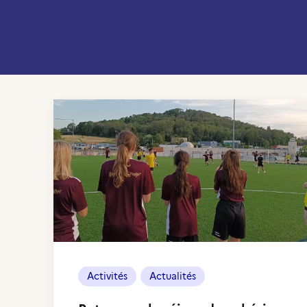
Activités
Actualités