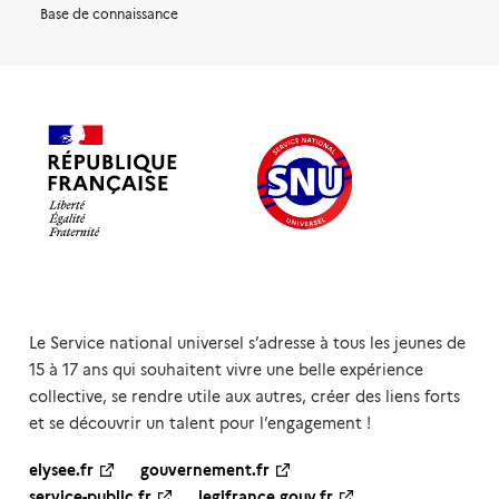
Base de connaissance
Le Service national universel s’adresse à tous les jeunes de
15 à 17 ans qui souhaitent vivre une belle expérience
collective, se rendre utile aux autres, créer des liens forts
et se découvrir un talent pour l’engagement !
elysee.fr
gouvernement.fr
service-public.fr
legifrance.gouv.fr