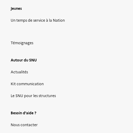
Jeunes
Un temps de service à la Nation
Témoignages
Autour du SNU
Actualités
Kit communication
Le SNU pour les structures
Besoin d'aide ?
Nous contacter