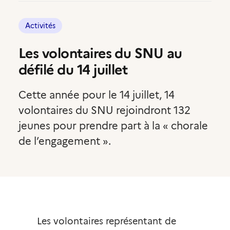
Compte volontaire
Activités
Les volontaires du SNU au
défilé du 14 juillet
Cette année pour le 14 juillet, 14
volontaires du SNU rejoindront 132
jeunes pour prendre part à la « chorale
de l’engagement ».
Les volontaires représentant de