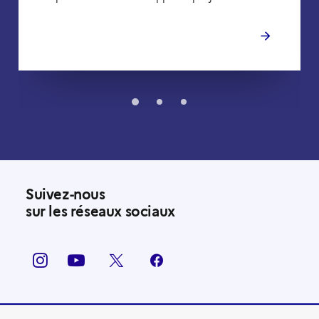
Suivez-nous
sur les réseaux sociaux