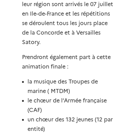
leur région sont arrivés le 07 juillet
en Ile-de-France et les répétitions
se déroulent tous les jours place
de la Concorde et à Versailles
Satory.
Prendront également part à cette
animation finale :
la musique des Troupes de
marine ( MTDM)
le chœur de l’Armée française
(CAF)
un chœur des 132 jeunes (12 par
entité)