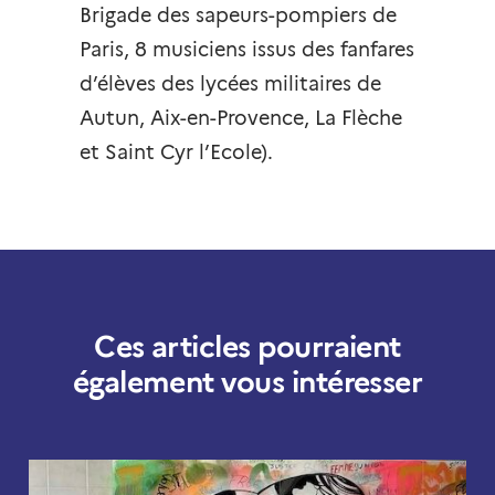
Brigade des sapeurs-pompiers de
Paris, 8 musiciens issus des fanfares
d’élèves des lycées militaires de
Autun, Aix-en-Provence, La Flèche
et Saint Cyr l’Ecole).
Ces articles pourraient
également vous intéresser