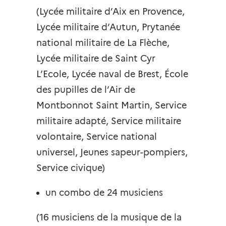
(Lycée militaire d’Aix en Provence,
Lycée militaire d’Autun, Prytanée
national militaire de La Flèche,
Lycée militaire de Saint Cyr
L’Ecole, Lycée naval de Brest, École
des pupilles de l’Air de
Montbonnot Saint Martin, Service
militaire adapté, Service militaire
volontaire, Service national
universel, Jeunes sapeur-pompiers,
Service civique)
un combo de 24 musiciens
(16 musiciens de la musique de la