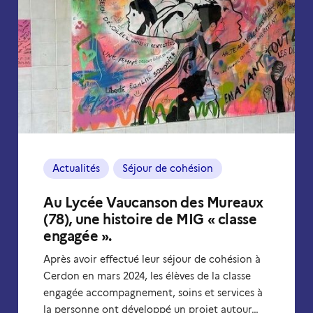
Actualités
Séjour de cohésion
Au Lycée Vaucanson des Mureaux
(78), une histoire de MIG « classe
engagée ».
Après avoir effectué leur séjour de cohésion à
Cerdon en mars 2024, les élèves de la classe
engagée accompagnement, soins et services à
la personne ont développé un projet autour…