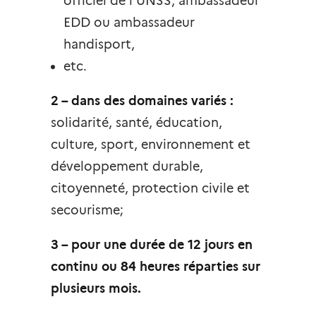
officiel de l’UNSS, ambassadeur
EDD ou ambassadeur
handisport,
etc.
2 – dans des domaines variés :
solidarité, santé, éducation,
culture, sport, environnement et
développement durable,
citoyenneté, protection civile et
secourisme;
3 – pour une durée de 12 jours en
continu ou 84 heures réparties sur
plusieurs mois.