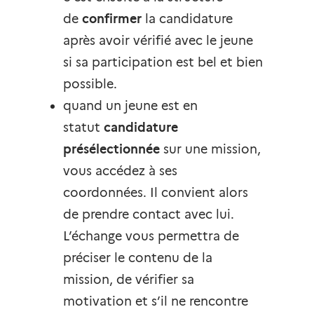
de
confirmer
la candidature
après avoir vérifié avec le jeune
si sa participation est bel et bien
possible.
quand un jeune est en
statut
candidature
présélectionnée
sur une mission,
vous accédez à ses
coordonnées. Il convient alors
de prendre contact avec lui.
L’échange vous permettra de
préciser le contenu de la
mission, de vérifier sa
motivation et s’il ne rencontre