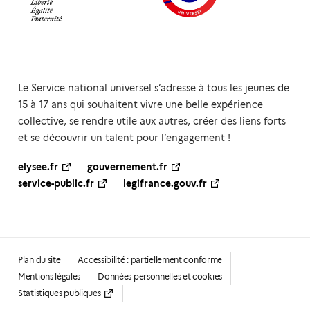
Le Service national universel s’adresse à tous les jeunes de
15 à 17 ans qui souhaitent vivre une belle expérience
collective, se rendre utile aux autres, créer des liens forts
et se découvrir un talent pour l’engagement !
elysee.fr
gouvernement.fr
service-public.fr
legifrance.gouv.fr
Plan du site
Accessibilité : partiellement conforme
Mentions légales
Données personnelles et cookies
Statistiques publiques