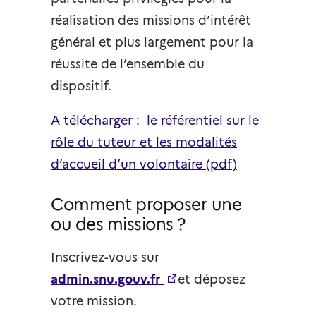
réalisation des missions d’intérêt
général et plus largement pour la
réussite de l’ensemble du
dispositif.
A télécharger : le référentiel sur le
rôle du tuteur et les modalités
d’accueil d’un volontaire (pdf)
Comment proposer une
ou des missions ?
Inscrivez-vous sur
admin.snu.gouv.fr
et déposez
votre mission.