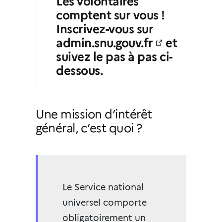
Les volontaires
comptent sur vous !
Inscrivez-vous sur
admin.snu.gouv.fr
et
suivez le pas à pas ci-
dessous.
Une mission d’intérêt
général, c’est quoi ?
Le Service national
universel comporte
obligatoirement un