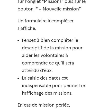
sur l’onglet “Missions” puis sur le
bouton “ + Nouvelle mission”
Un formulaire à compléter
s’affiche.
Pensez à bien compléter le
descriptif de la mission pour
aider les volontaires à
comprendre ce qu’il sera
attendu d’eux.
La saisie des dates est
indispensable pour permettre
l’affichage des missions.
En cas de mission perlée,