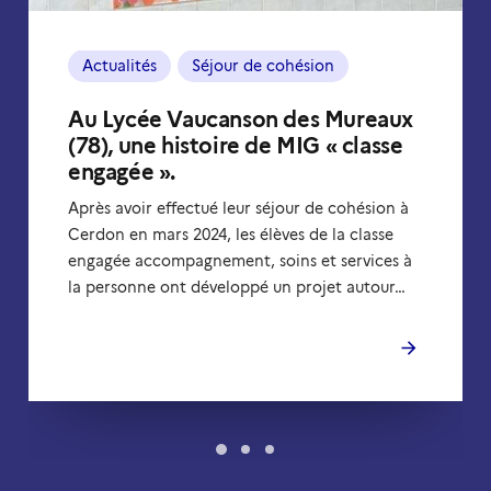
Actualités
Séjour de cohésion
Au Lycée Vaucanson des Mureaux
(78), une histoire de MIG « classe
engagée ».
Après avoir effectué leur séjour de cohésion à
Cerdon en mars 2024, les élèves de la classe
engagée accompagnement, soins et services à
la personne ont développé un projet autour…