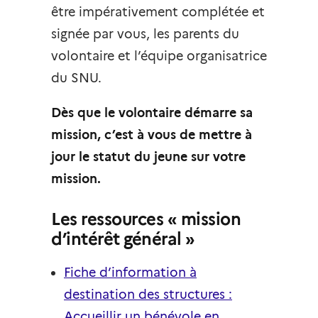
être impérativement complétée et
signée par vous, les parents du
volontaire et l’équipe organisatrice
du SNU.
Dès que le volontaire démarre sa
mission, c’est à vous de mettre à
jour le statut du jeune sur votre
mission.
Les ressources « mission
d’intérêt général »
Fiche d’information à
destination des structures :
Accueillir un bénévole en