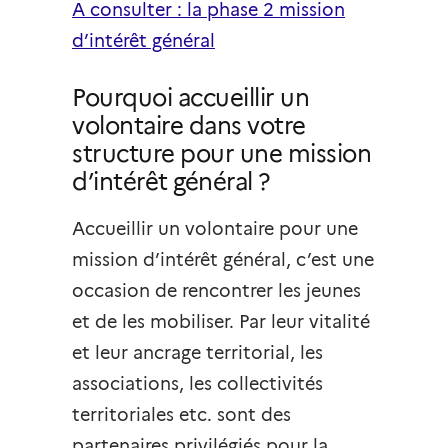
A consulter : la phase 2 mission
d’intérêt général
Pourquoi accueillir un
volontaire dans votre
structure pour une mission
d’intérêt général ?
Accueillir un volontaire pour une
mission d’intérêt général, c’est une
occasion de rencontrer les jeunes
et de les mobiliser. Par leur vitalité
et leur ancrage territorial, les
associations, les collectivités
territoriales etc. sont des
partenaires privilégiés pour la