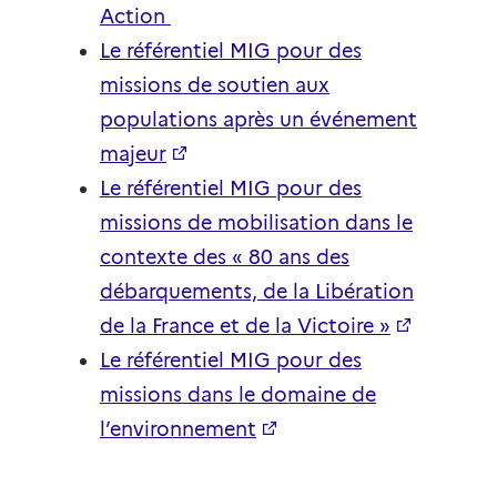
Action
Le référentiel MIG pour des
missions de soutien aux
populations après un événement
majeur
Le référentiel MIG pour des
missions de mobilisation dans le
contexte des « 80 ans des
débarquements, de la Libération
de la France et de la Victoire »
Le référentiel MIG pour des
missions dans le domaine de
l’environnement