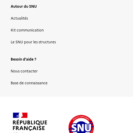
Autour du SNU
Actualités
Kit communication
Le SNU pour les structures
Besoin d'aide ?
Nous contacter
Base de connaissance