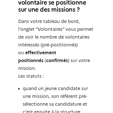
volontaire se positionne
sur une des missions ?
Dans votre tableau de bord,
l’onglet “Volontaires” vous permet
de voir le nombre de volontaires
intéressés (pré-positionnés)
ou
effectivement
positionnés
(
confirmés
) sur votre
mission.
Les statuts :
quand un jeune candidate sur
une mission, son référent pré-
sélectionne sa candidature et
c’est ensuite à la structure