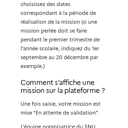
choisissez des dates
correspondant à la période de
réalisation de la mission (si une
mission perlée doit se faire
pendant le premier trimestre de
l’année scolaire, indiquez du 1er
septembre au 20 décembre par
exemple.)
Comment s’affiche une
mission sur la plateforme ?
Une fois saisie, votre mission est
mise “En attente de validation”.
L’équipe organisatrice du SNU