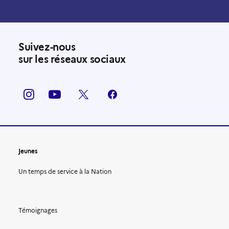
Suivez-nous
sur les réseaux sociaux
Jeunes
Un temps de service à la Nation
Témoignages