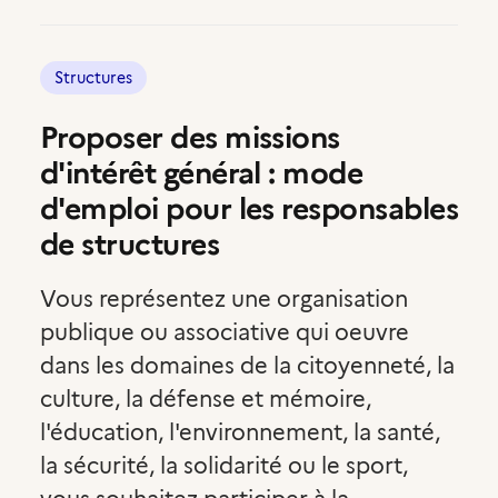
Compte volontaire
Structures
Proposer des missions
d'intérêt général : mode
d'emploi pour les responsables
de structures
Vous représentez une organisation
publique ou associative qui oeuvre
dans les domaines de la citoyenneté, la
culture, la défense et mémoire,
l'éducation, l'environnement, la santé,
la sécurité, la solidarité ou le sport,