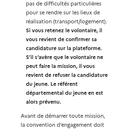
pas de difficultés particulières
pour se rendre sur les lieux de
réalisation (transport/logement).
Si vous retenez le volontaire, il
vous revient de confirmer sa
candidature sur la plateforme.
S’il s’avère que le volontaire ne
peut faire la mission, il vous
revient de refuser la candidature
du jeune. Le référent
départemental du jeune en est
alors prévenu.
Avant de démarrer toute mission,
la convention d’engagement doit