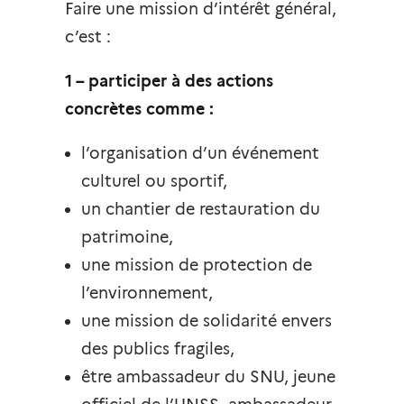
Faire une mission d’intérêt général,
c’est :
1 – participer à des actions
concrètes comme :
l’organisation d’un événement
culturel ou sportif,
un chantier de restauration du
patrimoine,
une mission de protection de
l’environnement,
une mission de solidarité envers
des publics fragiles,
être ambassadeur du SNU, jeune