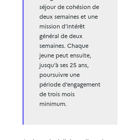
séjour de cohésion de
deux semaines et une
mission d’intérêt
général de deux
semaines. Chaque
jeune peut ensuite,
jusqu’à ses 25 ans,
poursuivre une
période d’engagement
de trois mois
minimum.