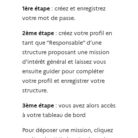
1ère étape
: créez et enregistrez
votre mot de passe.
2ème étape
: créez votre profil en
tant que “Responsable” d’une
structure proposant une mission
d’intérêt général et laissez vous
ensuite guider pour compléter
votre profil et enregistrer votre
structure.
3ème étape
: vous avez alors accès
à votre tableau de bord
Pour déposer une mission, cliquez