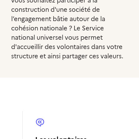
vous souhaitez participer à la
construction d'une société de
l’engagement bâtie autour de la
cohésion nationale ? Le Service
national universel vous permet
d'accueillir des volontaires dans votre
structure et ainsi partager ces valeurs.