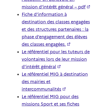
mission d’intérêt général – pdf
Fiche d’information à
destination des classes engagées
et des structures partenaires : la
phase d’engagement des élèves
des classes engagées.
Le référentiel pour les tuteurs de
volontaires lors de leur mission
d’intérêt général
Le référentiel MIG à destination
des mairies et
intercommunalités
Le référentiel MIG pour des
missions Sport et ses fiches