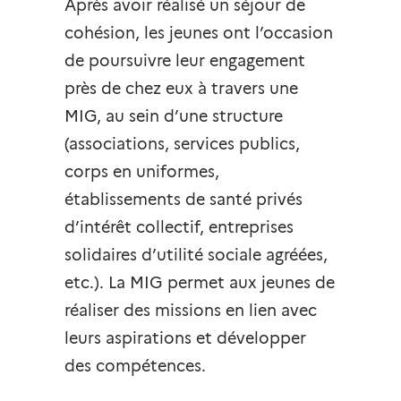
Après avoir réalisé un séjour de
cohésion, les jeunes ont l’occasion
de poursuivre leur engagement
près de chez eux à travers une
MIG, au sein d’une structure
(associations, services publics,
corps en uniformes,
établissements de santé privés
d’intérêt collectif, entreprises
solidaires d’utilité sociale agréées,
etc.). La MIG permet aux jeunes de
réaliser des missions en lien avec
leurs aspirations et développer
des compétences.