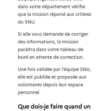
dans votre département vérifie
que la mission répond aux critères
du SNU.
Si elle vous demande de corriger
des informations, la mission
paraîtra dans votre tableau de
bord en attente de correction.
Une fois validée par l’équipe SNU,
elle est publiée et proposée aux
volontaires depuis leur espace
personnel.
Que dois-je faire quand un