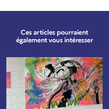
Ces articles pourraient
également vous intéresser