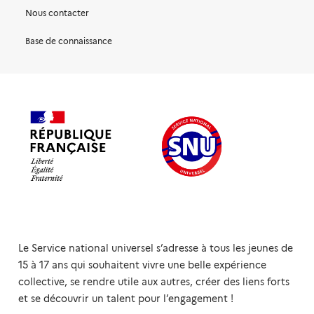
Nous contacter
Base de connaissance
Le Service national universel s’adresse à tous les jeunes de
15 à 17 ans qui souhaitent vivre une belle expérience
collective, se rendre utile aux autres, créer des liens forts
et se découvrir un talent pour l’engagement !