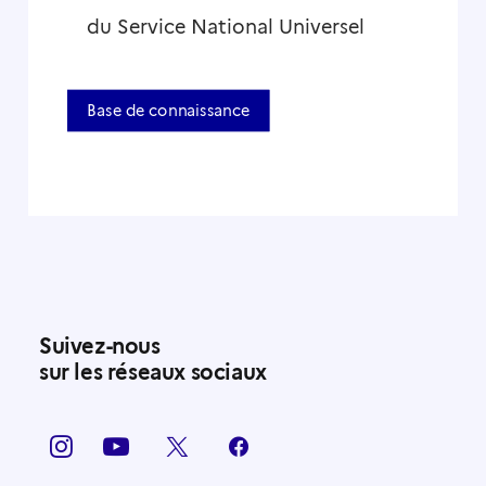
du Service National Universel
Compte volontaire
Base de connaissance
Suivez-nous
sur les réseaux sociaux