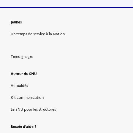
Jeunes
Un temps de service à la Nation
Témoignages
Autour du SNU
Actualités
Kit communication
Le SNU pour les structures
Besoin d'aide ?