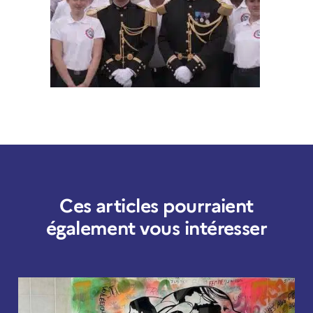
Ces articles pourraient
également vous intéresser