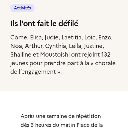
Activités
Compte volontaire
Ils l'ont fait le défilé
Côme, Elisa, Judie, Laetitia, Loic, Enzo,
Noa, Arthur, Cynthia, Leila, Justine,
Shailine et Moustoishi ont rejoint 132
jeunes pour prendre part à la « chorale
de l’engagement ».
Après une semaine de répétition
dès 6 heures du matin Place de la