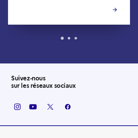
Suivez-nous
sur les réseaux sociaux