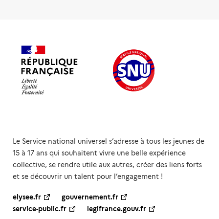
Le Service national universel s’adresse à tous les jeunes de
15 à 17 ans qui souhaitent vivre une belle expérience
collective, se rendre utile aux autres, créer des liens forts
et se découvrir un talent pour l’engagement !
elysee.fr
gouvernement.fr
service-public.fr
legifrance.gouv.fr