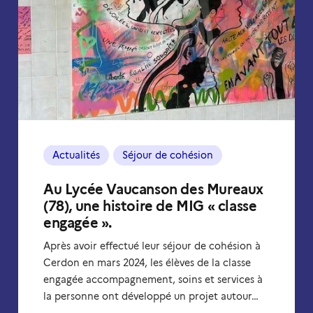
Actualités
Séjour de cohésion
Au Lycée Vaucanson des Mureaux
(78), une histoire de MIG « classe
engagée ».
Après avoir effectué leur séjour de cohésion à
Cerdon en mars 2024, les élèves de la classe
engagée accompagnement, soins et services à
la personne ont développé un projet autour…