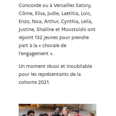
Concorde ou à Versailles Satory,
Côme, Elisa, Judie, Laetitia, Loic,
Enzo, Noa, Arthur, Cynthia, Leila,
Justine, Shailine et Moustoishi ont
rejoint 132 jeunes pour prendre
part à la « chorale de
l’engagement ».
Un moment réussi et inoubliable
pour les représentants de la
cohorte 2021.