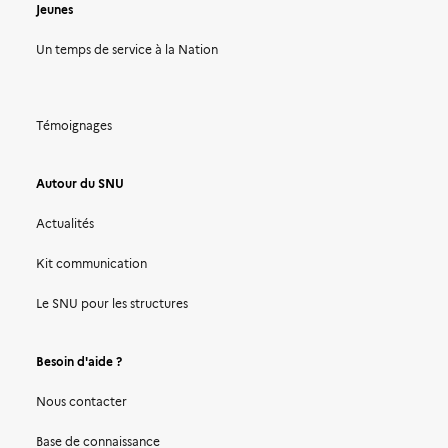
Jeunes
Un temps de service à la Nation
Témoignages
Autour du SNU
Actualités
Kit communication
Le SNU pour les structures
Besoin d'aide ?
Nous contacter
Base de connaissance