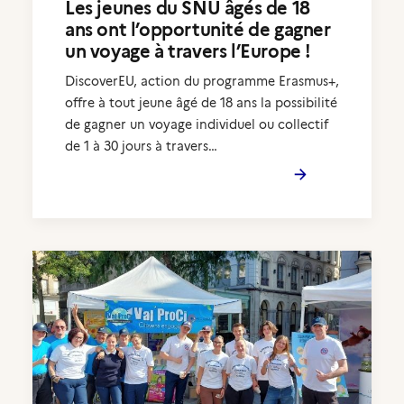
Les jeunes du SNU âgés de 18
ans ont l’opportunité de gagner
un voyage à travers l’Europe !
DiscoverEU, action du programme Erasmus+,
offre à tout jeune âgé de 18 ans la possibilité
de gagner un voyage individuel ou collectif
de 1 à 30 jours à travers…