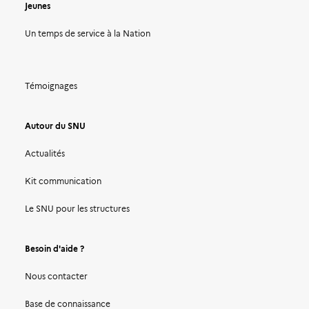
Jeunes
Un temps de service à la Nation
Témoignages
Autour du SNU
Actualités
Kit communication
Le SNU pour les structures
Besoin d'aide ?
Nous contacter
Base de connaissance