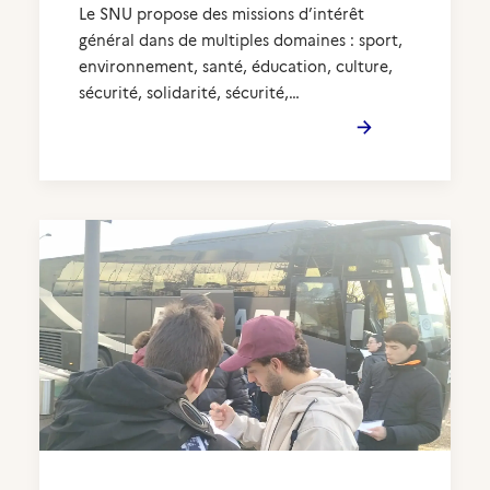
Le SNU propose des missions d’intérêt
général dans de multiples domaines : sport,
environnement, santé, éducation, culture,
sécurité, solidarité, sécurité,…