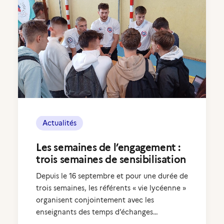
Actualités
Les semaines de l’engagement :
trois semaines de sensibilisation
Depuis le 16 septembre et pour une durée de
trois semaines, les référents « vie lycéenne »
organisent conjointement avec les
enseignants des temps d’échanges…