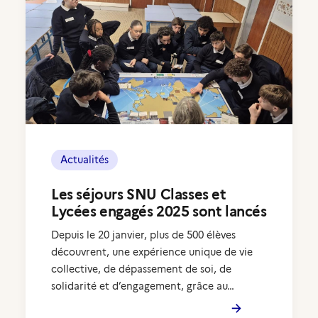
Actualités
Les séjours SNU Classes et
Lycées engagés 2025 sont lancés
Depuis le 20 janvier, plus de 500 élèves
découvrent, une expérience unique de vie
collective, de dépassement de soi, de
solidarité et d’engagement, grâce au…