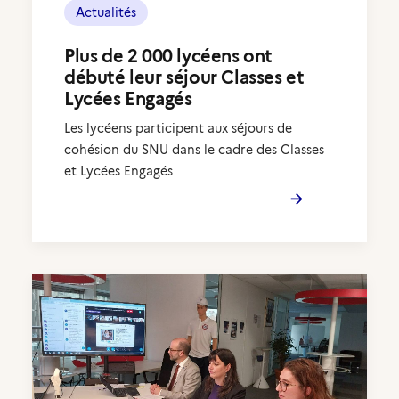
Actualités
Plus de 2 000 lycéens ont
débuté leur séjour Classes et
Lycées Engagés
Les lycéens participent aux séjours de
cohésion du SNU dans le cadre des Classes
et Lycées Engagés