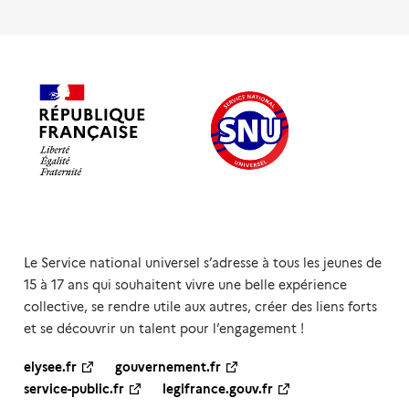
Le Service national universel s’adresse à tous les jeunes de
15 à 17 ans qui souhaitent vivre une belle expérience
collective, se rendre utile aux autres, créer des liens forts
et se découvrir un talent pour l’engagement !
elysee.fr
gouvernement.fr
service-public.fr
legifrance.gouv.fr