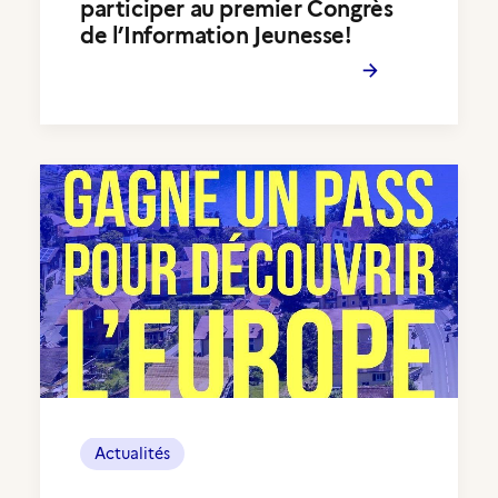
participer au premier Congrès
de l’Information Jeunesse!
Actualités