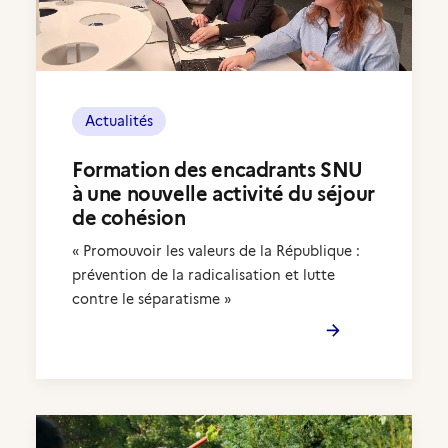
Actualités
Formation des encadrants SNU
à une nouvelle activité du séjour
de cohésion
« Promouvoir les valeurs de la République :
prévention de la radicalisation et lutte
contre le séparatisme »