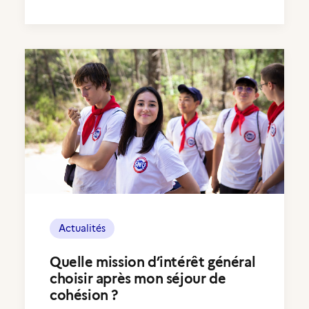
Actualités
Quelle mission d’intérêt général
choisir après mon séjour de
cohésion ?