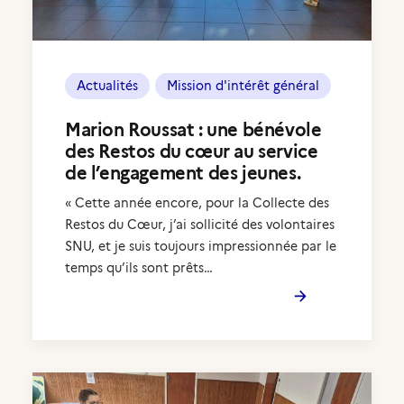
Compte volontaire
Actualités
Mission d'intérêt général
Marion Roussat : une bénévole
des Restos du cœur au service
de l’engagement des jeunes.
« Cette année encore, pour la Collecte des
Restos du Cœur, j’ai sollicité des volontaires
SNU, et je suis toujours impressionnée par le
temps qu’ils sont prêts…