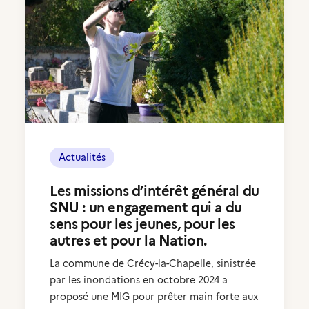
Actualités
Les missions d’intérêt général du
SNU : un engagement qui a du
sens pour les jeunes, pour les
autres et pour la Nation.
La commune de Crécy-la-Chapelle, sinistrée
par les inondations en octobre 2024 a
proposé une MIG pour prêter main forte aux