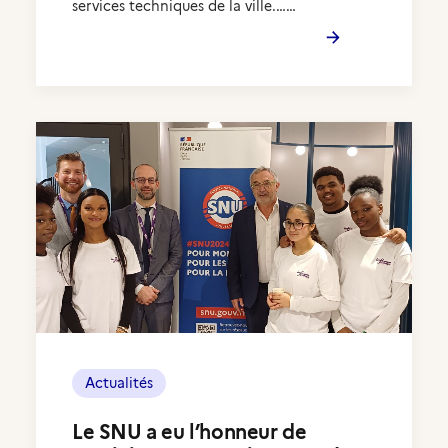
services techniques de la ville.……
Actualités
Le SNU a eu l’honneur de