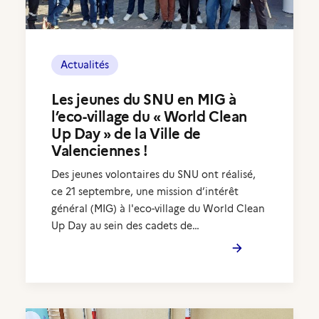
Actualités
Les jeunes du SNU en MIG à
l’eco-village du « World Clean
Up Day » de la Ville de
Valenciennes !
Des jeunes volontaires du SNU ont réalisé,
ce 21 septembre, une mission d’intérêt
général (MIG) à l'eco-village du World Clean
Up Day au sein des cadets de…