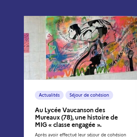
Actualités
Séjour de cohésion
Au Lycée Vaucanson des
Mureaux (78), une histoire de
MIG « classe engagée ».
Après avoir effectué leur séjour de cohésion