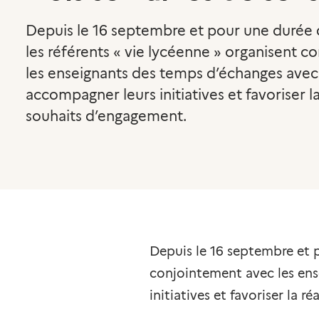
Depuis le 16 septembre et pour une durée 
les référents « vie lycéenne » organisent 
les enseignants des temps d’échanges avec 
accompagner leurs initiatives et favoriser la
souhaits d’engagement.
Depuis le 16 septembre et p
conjointement avec les ens
initiatives et favoriser la 