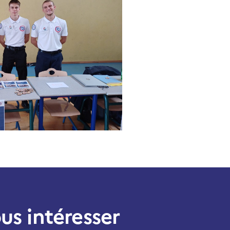
us intéresser