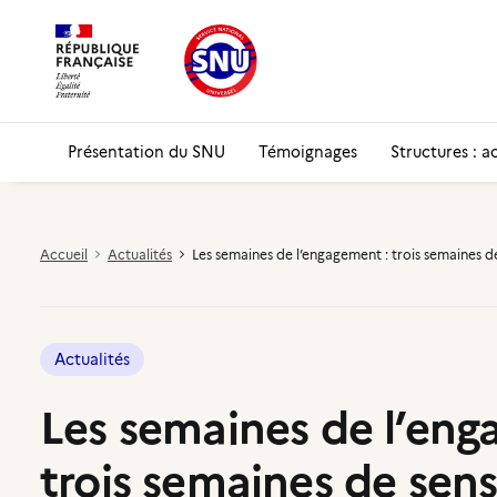
Présentation du SNU
Témoignages
Structures : a
Accueil
Actualités
Les semaines de l’engagement : trois semaines de
Actualités
Les semaines de l’eng
trois semaines de sens