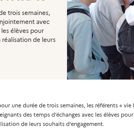
de trois semaines,
conjointement avec
les élèves pour
 réalisation de leurs
our une durée de trois semaines, les référents « vie
eignants des temps d’échanges avec les élèves pou
réalisation de leurs souhaits d’engagement.