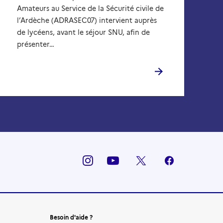
Amateurs au Service de la Sécurité civile de
l’Ardèche (ADRASEC07) intervient auprès
de lycéens, avant le séjour SNU, afin de
présenter…
Besoin d'aide ?