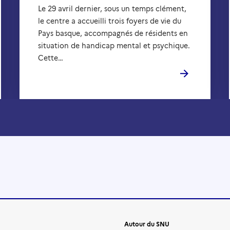
Le 29 avril dernier, sous un temps clément,
le centre a accueilli trois foyers de vie du
Pays basque, accompagnés de résidents en
situation de handicap mental et psychique.
Cette…
Autour du SNU