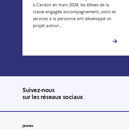
à Cerdon en mars 2024, les élèves de la
classe engagée accompagnement, soins et
services à la personne ont développé un
projet autour…
Suivez-nous
sur les réseaux sociaux
Jeunes