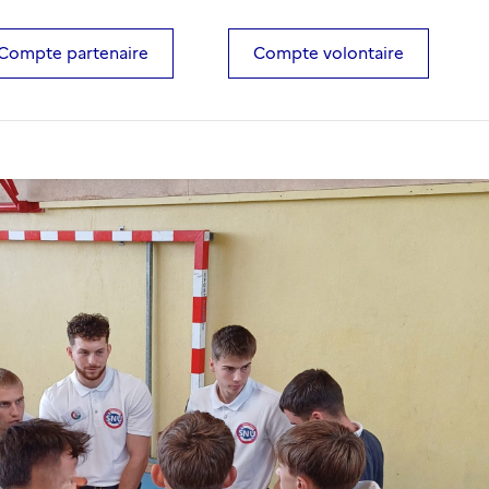
Compte partenaire
Compte volontaire