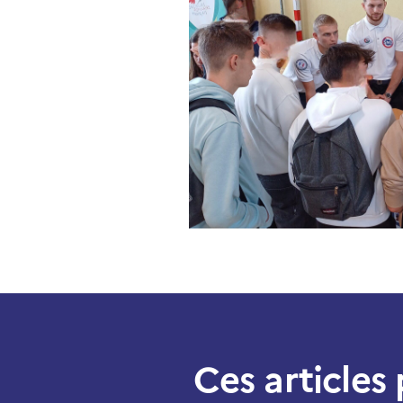
Ces articles