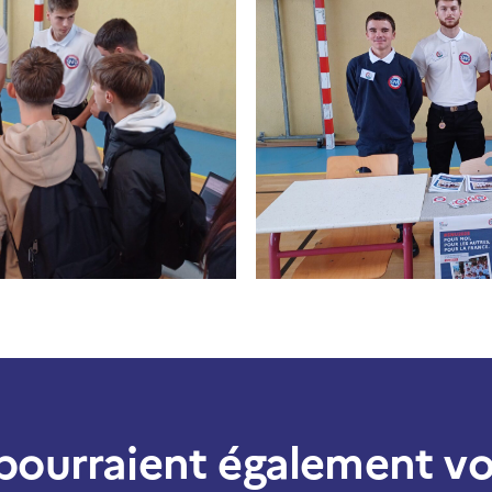
 pourraient également vo