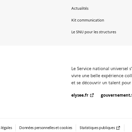
Actualités
Kit communication
Le SNU pour les structures
Le Service national universel s
vivre une belle expérience coll
et se découvrir un talent pour
elysee.fr
gouvernement.
 légales
Données personnelles et cookies
Statistiques publiques