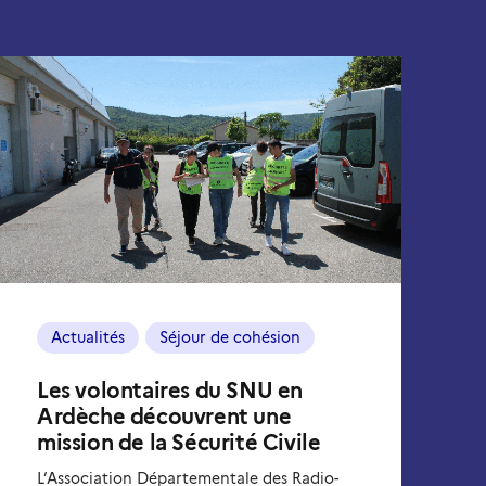
Actualités
Séjour de cohésion
Les volontaires du SNU en
Ardèche découvrent une
mission de la Sécurité Civile
L’Association Départementale des Radio-