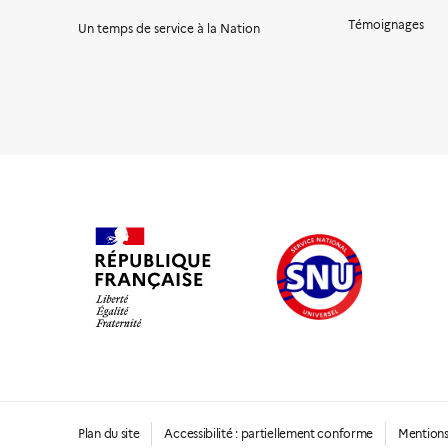
Témoignages
Un temps de service à la Nation
Plan du site
Accessibilité : partiellement conforme
Mentions