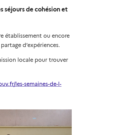
s séjours de cohésion et
otre établissement ou encore
 partage d’expériences.
ssion locale pour trouver
uv.fr/les-semaines-de-l-