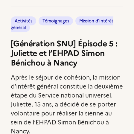
Compte volontaire
,
,
Activités
Témoignages
Mission d'intérêt
général
[Génération SNU] Épisode 5 :
Juliette et l’EHPAD Simon
Bénichou à Nancy
Après le séjour de cohésion, la mission
d’intérêt général constitue la deuxième
étape du Service national universel.
Juliette, 15 ans, a décidé de se porter
volontaire pour réaliser la sienne au
sein de l’EHPAD Simon Bénichou à
Nancy.