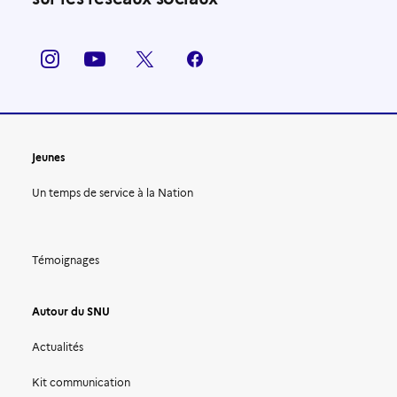
Jeunes
Un temps de service à la Nation
Témoignages
Autour du SNU
Actualités
Kit communication