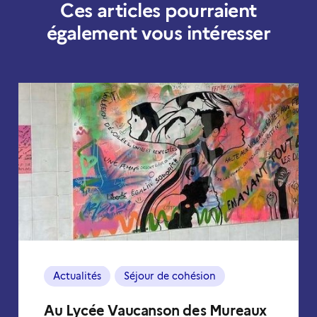
Ces articles pourraient
également vous intéresser
Actualités
Séjour de cohésion
Au Lycée Vaucanson des Mureaux