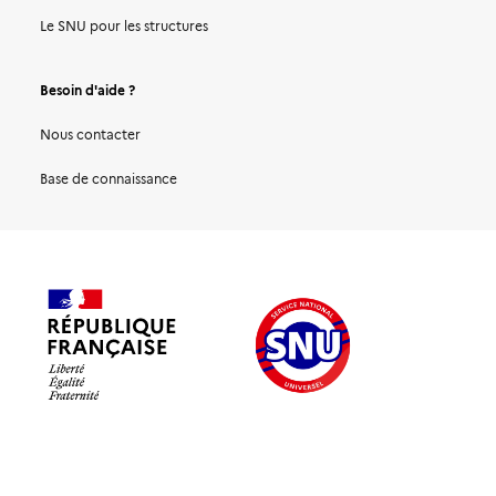
Le SNU pour les structures
Besoin d'aide ?
Nous contacter
Base de connaissance