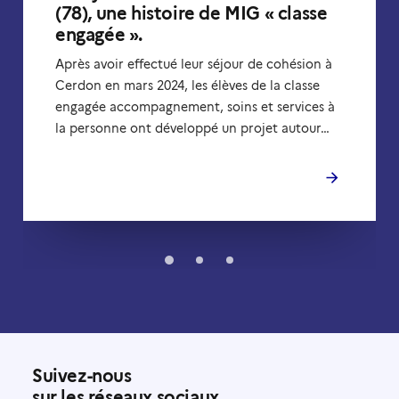
(78), une histoire de MIG « classe
engagée ».
Après avoir effectué leur séjour de cohésion à
Cerdon en mars 2024, les élèves de la classe
engagée accompagnement, soins et services à
la personne ont développé un projet autour…
Suivez-nous
sur les réseaux sociaux