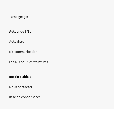
Témoignages
Autour du SNU
Actualités
Kit communication
Le SNU pour les structures
Besoin d'aide ?
Nous contacter
Base de connaissance