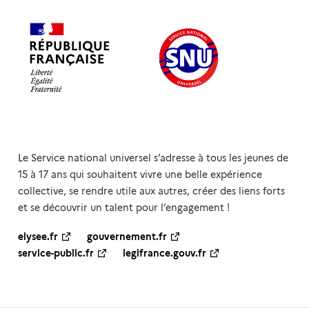
Le Service national universel s’adresse à tous les jeunes de
15 à 17 ans qui souhaitent vivre une belle expérience
collective, se rendre utile aux autres, créer des liens forts
et se découvrir un talent pour l’engagement !
elysee.fr
gouvernement.fr
service-public.fr
legifrance.gouv.fr