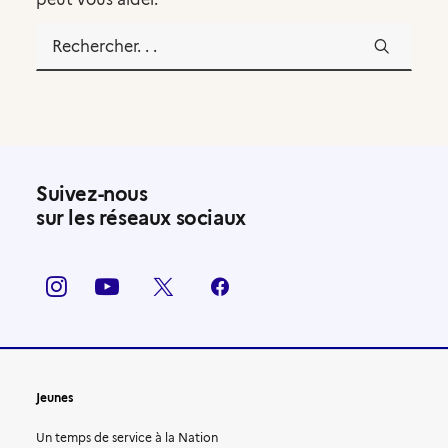
Compte volontaire
Suivez-nous
sur les réseaux sociaux
Jeunes
Un temps de service à la Nation